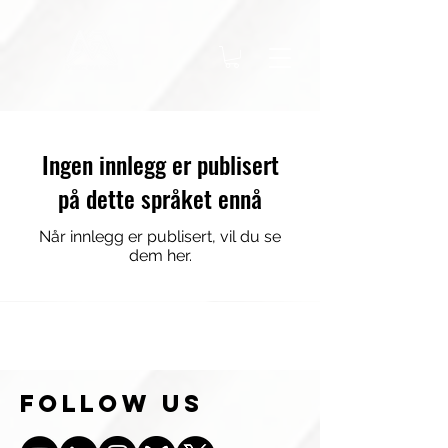
Ingen innlegg er publisert
på dette språket ennå
Når innlegg er publisert, vil du se
dem her.
follow us