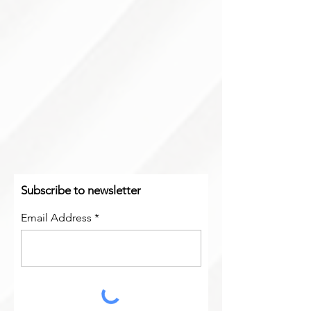
Subscribe to newsletter
Email Address