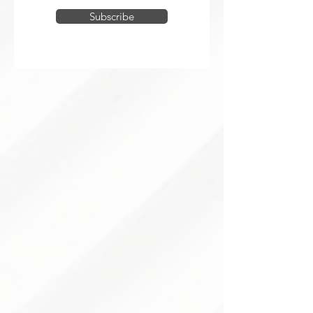
Subscribe